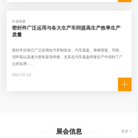
行业信息
密封件广泛运用与各大生产车间提高生产效率生产
质量
密封件目前已广泛应用在汽车制造业，汽车底盘、座椅骨架、导轨、
消声器以及液力变矩器等焊接，尤其在汽车底盘焊接生产中得到了广
泛的应用……
2021.07.12
展会信息
更多 >