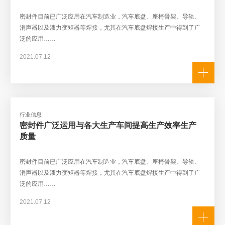
密封件目前已广泛应用在汽车制造业，汽车底盘、座椅骨架、导轨、
消声器以及液力变矩器等焊接，尤其在汽车底盘焊接生产中得到了广
泛的应用……
2021.07.12
行业信息
密封件广泛运用与各大生产车间提高生产效率生产
质量
密封件目前已广泛应用在汽车制造业，汽车底盘、座椅骨架、导轨、
消声器以及液力变矩器等焊接，尤其在汽车底盘焊接生产中得到了广
泛的应用……
2021.07.12