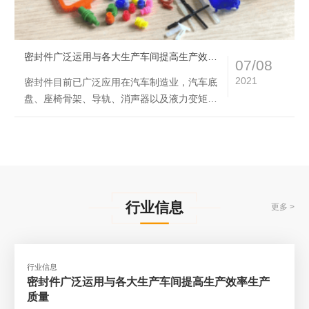
密封件广泛运用与各大生产车间提高生产效率生产质量
07/08
2021
密封件目前已广泛应用在汽车制造业，汽车底
盘、座椅骨架、导轨、消声器以及液力变矩器
等焊接，尤其在汽车底盘焊接生产中得到了广
泛的应用……
行业信息
更多 >
行业信息
密封件广泛运用与各大生产车间提高生产效率生产
质量