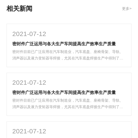
相关新闻
更多>
2021-07-12
密封件广泛运用与各大生产车间提高生产效率生产质量
密封件目前已广泛应用在汽车制造业，汽车底盘、座椅骨架、导轨、
消声器以及液力变矩器等焊接，尤其在汽车底盘焊接生产中得到了广
泛的应用……
2021-07-12
密封件广泛运用与各大生产车间提高生产效率生产质量
密封件目前已广泛应用在汽车制造业，汽车底盘、座椅骨架、导轨、
消声器以及液力变矩器等焊接，尤其在汽车底盘焊接生产中得到了广
泛的应用……
2021-07-12