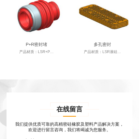
P+R密封堵
多孔密封
产品材质：LSR+P…
产品材质：LSR液硅…
在线留言
我们提供优质可靠的高精密硅橡胶及塑料产品解决方案，
欢迎进行留言咨询，我们将竭诚为您服务。